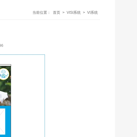
当前位置：
首页
>
VISI系统
>
VI系统
96