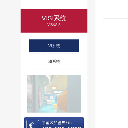
VISI系统
VIS&SIS
VI系统
SI系统