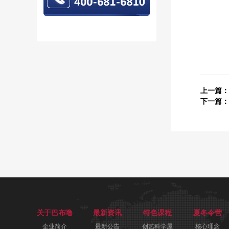
上一篇：
下一篇：
关于巴布噜
最新资讯
特色课程
夏冬令营
企业简介
最新公告
创艺科学屋
核心理念