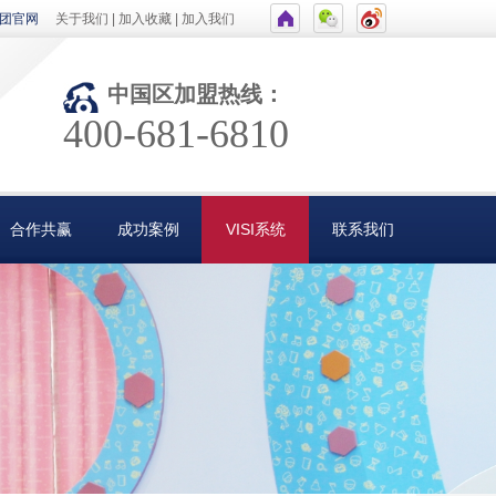
团官网
关于我们
|
加入收藏
|
加入我们
中国区加盟热线：
400-681-6810
合作共赢
成功案例
VISI系统
联系我们