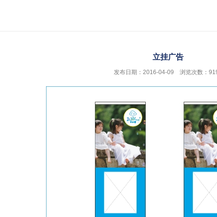
立挂广告
发布日期：2016-04-09 浏览次数：91